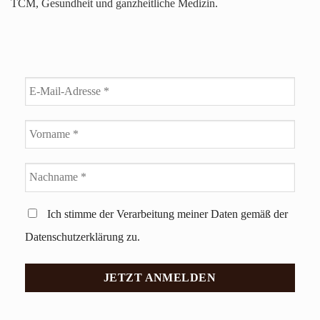
TCM, Gesundheit und ganzheitliche Medizin.
Ich stimme der Verarbeitung meiner Daten gemäß der
Datenschutzerklärung zu.