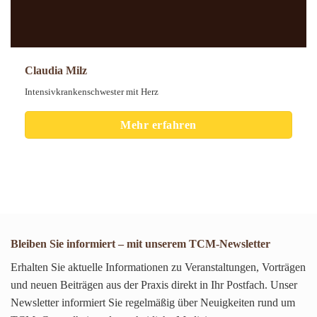
Claudia Milz
Intensivkrankenschwester mit Herz
Mehr erfahren
Bleiben Sie informiert – mit unserem TCM-Newsletter
Erhalten Sie aktuelle Informationen zu Veranstaltungen, Vorträgen
und neuen Beiträgen aus der Praxis direkt in Ihr Postfach. Unser
Newsletter informiert Sie regelmäßig über Neuigkeiten rund um