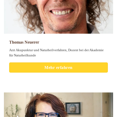
Thomas Neuerer
Arzt Akupunktur und Naturheilverfahren, Dozent bei der Akademie
für Naturheilkunde
Mehr erfahren