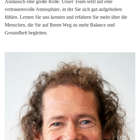
Austausch eine große Rolle. Unser Team setzt auf eine
vertrauensvolle Atmosphäre, in der Sie sich gut aufgehoben
fühlen. Lernen Sie uns kennen und erfahren Sie mehr über die
Menschen, die Sie auf Ihrem Weg zu mehr Balance und
Gesundheit begleiten.