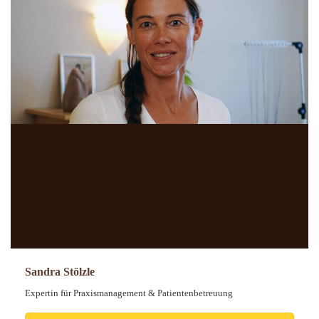
Sandra Stölzle
Expertin für Praxismanagement & Patientenbetreuung