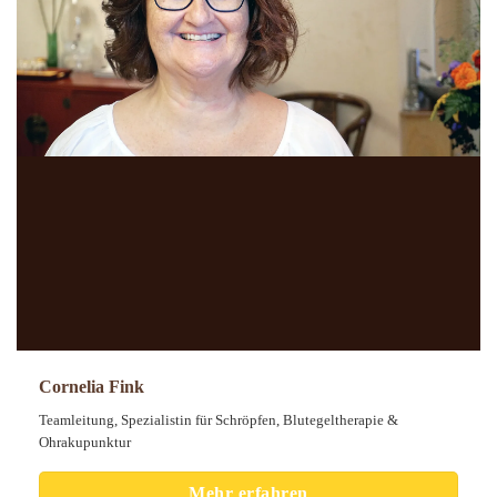
Cornelia Fink
Teamleitung, Spezialistin für Schröpfen, Blutegeltherapie &
Ohrakupunktur
Mehr erfahren