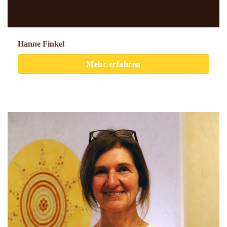
Hanne Finkel
Mehr erfahren