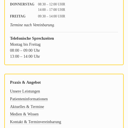
DONNERSTAG
08:30 – 12:00 UHR
14:00 – 17:00 UHR
FREITAG
09:30 – 14:00 UHR
Termine nach Vereinbarung.
Telefonische Sprechzeiten
Montag bis Freitag
08:00 – 09:00 Uhr
13:00 – 14:00 Uhr
Praxis & Angebot
Unsere Leistungen
Patienteninformationen
Aktuelles & Termine
Medien & Wissen
Kontakt & Terminvereinbarung