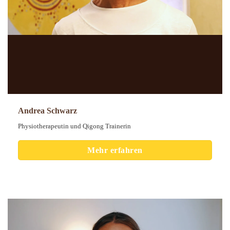
Andrea Schwarz
Physiotherapeutin und Qigong Trainerin
Mehr erfahren