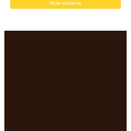
Mehr erfahren